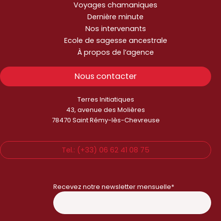
Voyages chamaniques
Dernière minute
Nos intervenants
Ecole de sagesse ancestrale
À propos de l’agence
Nous contacter
Terres Initiatiques
43, avenue des Molières
78470 Saint Rémy-lès-Chevreuse
Tel.: (+33) 06 62 41 08 75
Recevez notre newsletter mensuelle*