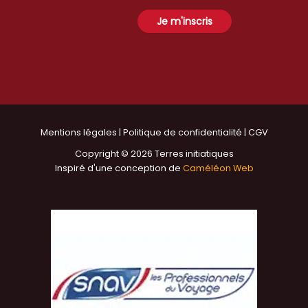
Mentions légales
|
Politique de confidentialité
|
CGV
Copyright © 2026 Terres initiatiques
Inspiré d'une conception de
Caméléon Web