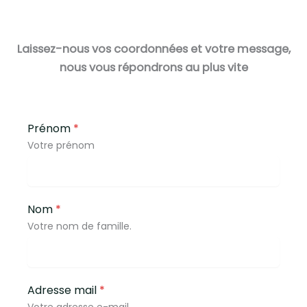
Laissez-nous vos coordonnées et votre message,
nous vous répondrons au plus vite
Prénom
*
Votre prénom
Nom
*
Votre nom de famille.
Adresse mail
*