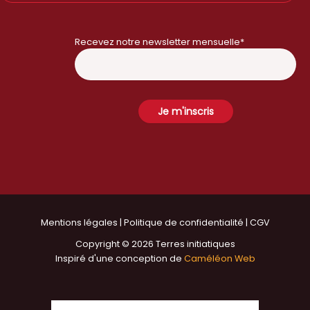
Recevez notre newsletter mensuelle*
Mentions légales
|
Politique de confidentialité
|
CGV
Copyright © 2026 Terres initiatiques
Inspiré d'une conception de
Caméléon Web