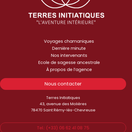
Voyages chamaniques
Dernière minute
Nos intervenants
Ecole de sagesse ancestrale
À propos de l’agence
Nous contacter
Terres Initiatiques
43, avenue des Molières
78470 Saint Rémy-lès-Chevreuse
Tel.: (+33) 06 62 41 08 75