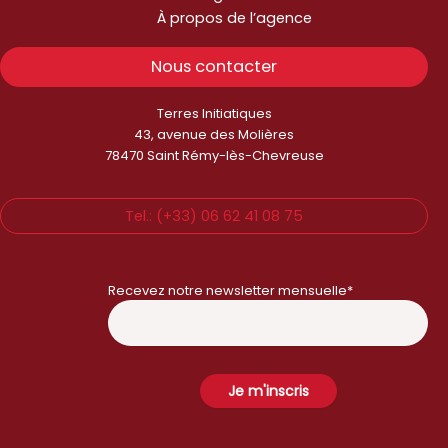
À propos de l’agence
Nous contacter
Terres Initiatiques
43, avenue des Molières
78470 Saint Rémy-lès-Chevreuse
Tel.: (+33) 06 62 41 08 75
Recevez notre newsletter mensuelle*