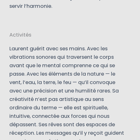
servir l’harmonie.
Activités
Laurent guérit avec ses mains. Avec les
vibrations sonores qui traversent le corps
avant que le mental comprenne ce qui se
passe. Avec les éléments de la nature — le
vent, l’eau, la terre, le feu — qu’il convoque
avec une précision et une humilité rares. Sa
créativité n’est pas artistique au sens
ordinaire du terme — elle est spirituelle,
intuitive, connectée aux forces qui nous
dépassent. Ses rêves sont des espaces de
réception. Les messages qu’il y reçoit guident