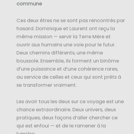
commune
Ces deux êtres ne se sont pas rencontrés par
hasard. Dominique et Laurent ont reçu la
même mission — servir la Terre Mère et
ouvrir aux humains une voie pour le futur.
Deux chemins différents, une même
boussole. Ensemble, ils forment un binôme
d’une puissance et d’une cohérence rares,
au service de celles et ceux qui sont prêts à
se transformer vraiment.
Les avoir tous les deux sur ce voyage est une
chance extraordinaire. Deux univers, deux
pratiques, deux façons d’aller chercher ce
qui est enfoui — et de le ramener à la
lumière.