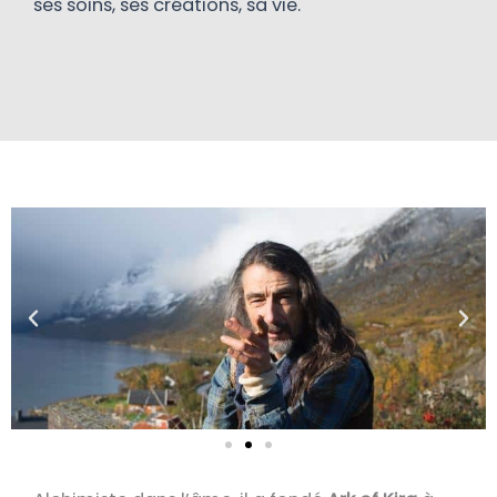
ses soins, ses créations, sa vie.