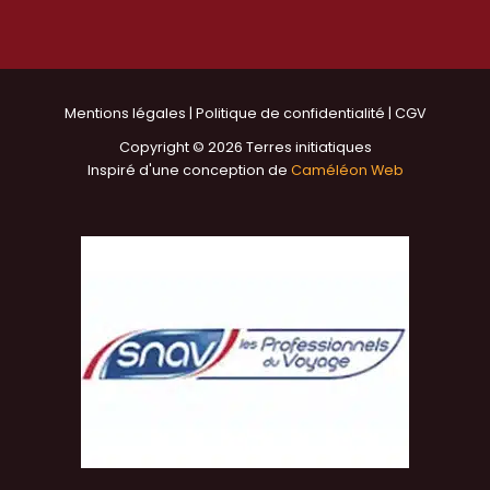
Mentions légales
|
Politique de confidentialité
|
CGV
Copyright © 2026 Terres initiatiques
Inspiré d'une conception de
Caméléon Web