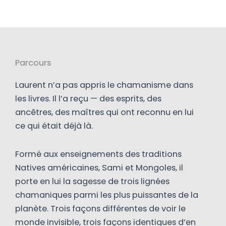
Parcours
Laurent n’a pas appris le chamanisme dans
les livres. Il l’a reçu — des esprits, des
ancêtres, des maîtres qui ont reconnu en lui
ce qui était déjà là.
Formé aux enseignements des traditions
Natives américaines, Sami et Mongoles, il
porte en lui la sagesse de trois lignées
chamaniques parmi les plus puissantes de la
planète. Trois façons différentes de voir le
monde invisible, trois façons identiques d’en