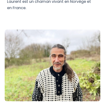
Laurent est un chaman vivant en Norvège et
en France.