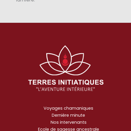
Voyages chamaniques
Dernière minute
Nos intervenants
Ecole de sagesse ancestrale