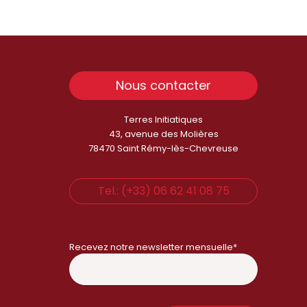
Nous contacter
Terres Initiatiques
43, avenue des Molières
78470 Saint Rémy-lès-Chevreuse
Tel.: (+33) 06 62 41 08 75
Recevez notre newsletter mensuelle*