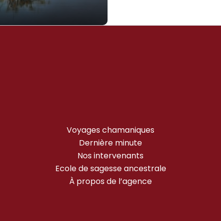
Voyages chamaniques
Dernière minute
Nos intervenants
Ecole de sagesse ancestrale
À propos de l’agence