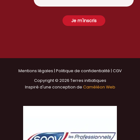
Mentions légales
|
Politique de confidentialité
|
CGV
Copyright © 2026 Terres initiatiques
Inspiré d'une conception de
Caméléon Web