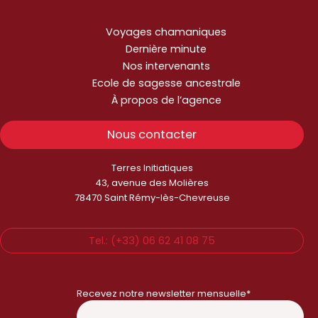
Voyages chamaniques
Dernière minute
Nos intervenants
Ecole de sagesse ancestrale
À propos de l’agence
Nous contacter
Terres Initiatiques
43, avenue des Molières
78470 Saint Rémy-lès-Chevreuse
Tel.: (+33) 06 62 41 08 75
Recevez notre newsletter mensuelle*