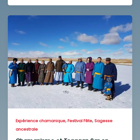
,
,
Expérience chamanique
Festival Fête
Sagesse
ancestrale