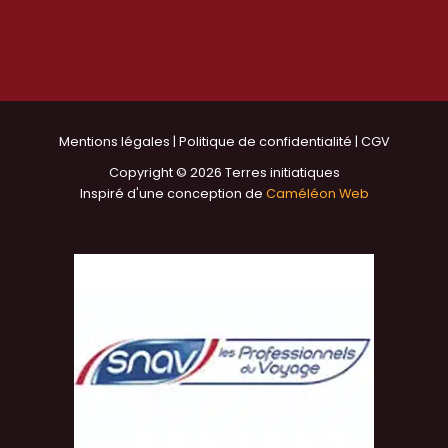
Mentions légales
|
Politique de confidentialité
|
CGV
Copyright © 2026 Terres initiatiques
Inspiré d'une conception de
Caméléon Web