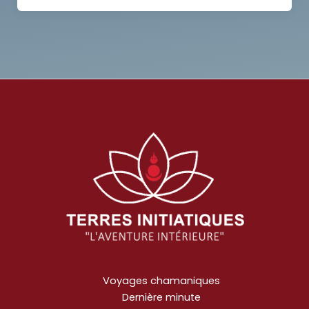
Voyages chamaniques
Dernière minute