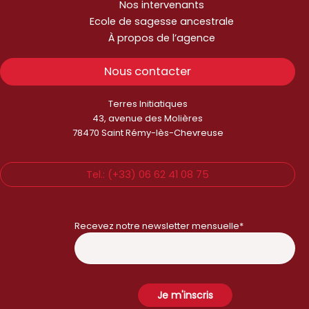
Nos intervenants
Ecole de sagesse ancestrale
À propos de l’agence
Nous contacter
Terres Initiatiques
43, avenue des Molières
78470 Saint Rémy-lès-Chevreuse
Tel.: (+33) 06 62 41 08 75
Recevez notre newsletter mensuelle*