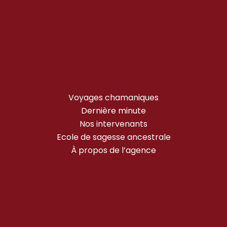
Voyages chamaniques
Dernière minute
Nos intervenants
Ecole de sagesse ancestrale
À propos de l’agence