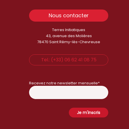
Nous contacter
Terres Initiatiques
43, avenue des Molières
78470 Saint Rémy-lès-Chevreuse
Tel.: (+33) 06 62 41 08 75
Recevez notre newsletter mensuelle*