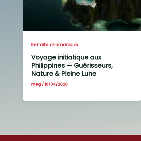
Retraite chamanique
Voyage initiatique aux
Philippines — Guérisseurs,
Nature & Pleine Lune
meg
/
16/04/2026