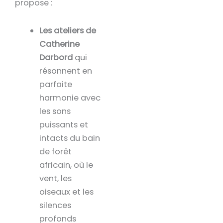
propose :
Les ateliers de
Catherine
Darbord
qui
résonnent en
parfaite
harmonie avec
les sons
puissants et
intacts du bain
de forêt
africain, où le
vent, les
oiseaux et les
silences
profonds