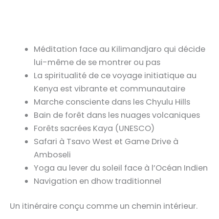
Méditation face au Kilimandjaro qui décide
lui-même de se montrer ou pas
La spiritualité de ce voyage initiatique au
Kenya est vibrante et communautaire
Marche consciente dans les Chyulu Hills
Bain de forêt dans les nuages volcaniques
Forêts sacrées Kaya (UNESCO)
Safari à Tsavo West et Game Drive à
Amboseli
Yoga au lever du soleil face à l’Océan Indien
Navigation en dhow traditionnel
Un itinéraire conçu comme un chemin intérieur.