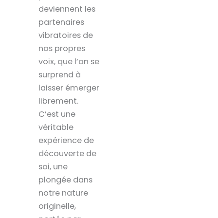
deviennent les
partenaires
vibratoires de
nos propres
voix, que l’on se
surprend à
laisser émerger
librement.
C’est une
véritable
expérience de
découverte de
soi, une
plongée dans
notre nature
originelle,