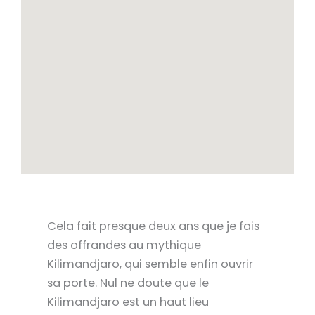
Cela fait presque deux ans que je fais
des offrandes au mythique
Kilimandjaro, qui semble enfin ouvrir
sa porte. Nul ne doute que le
Kilimandjaro est un haut lieu