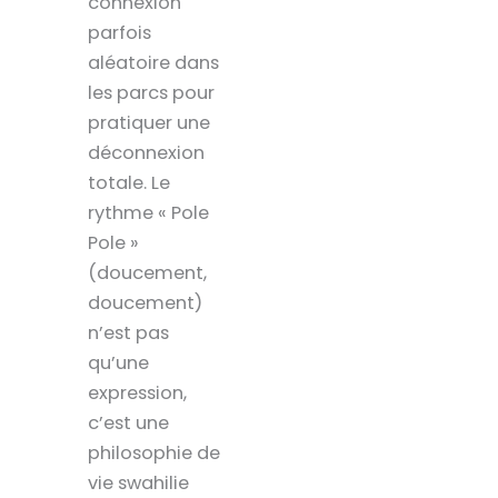
connexion
parfois
aléatoire dans
les parcs pour
pratiquer une
déconnexion
totale. Le
rythme « Pole
Pole »
(doucement,
doucement)
n’est pas
qu’une
expression,
c’est une
philosophie de
vie swahilie