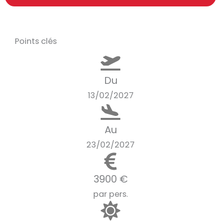
Points clés
Du
13/02/2027
Au
23/02/2027
3900 €
par pers.