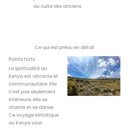
au culte des anciens.
Ce qui est prévu en détail
Points forts
La spiritualité au
Kenya est vibrante et
communautaire. Elle
n’est pas seulement
intérieure, elle se
chante et se danse.
Ce voyage initiatique
au Kenya vous