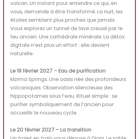
volcan. Un instant pour entendre ce qui, en
vous, demande à être transformé. La nuit, les
étoiles semblent plus proches que jamais.
Vous explorez un tunnel de lave creusé par le
feu ancien. Une cathédrale minérale. La détox
digitale n’est plus un effort : elle devient
naturelle.
Le 19 février 2027 – Eau de purification
Mzima Springs. Une oasis née des profondeurs
volcaniques. Observation silencieuse des
hippopotames sous l’eau. Rituel simple : se
purifier symboliquement de l’ancien pour
accueillir le nouveau cycle.
Le 20 février 2027 – La transition
Un trajet en train vous dépose à Diani. Le sable