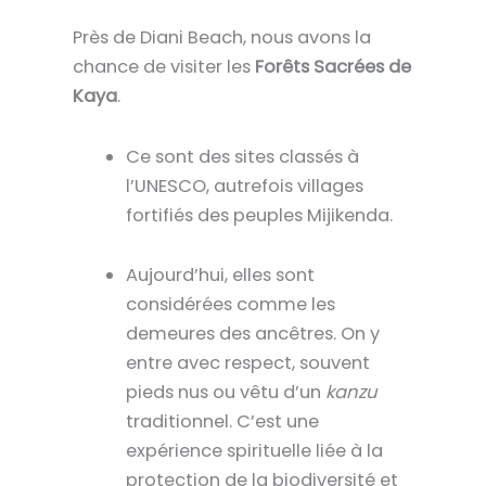
Près de Diani Beach, nous avons la
chance de visiter les
Forêts Sacrées de
Kaya
.
Ce sont des sites classés à
l’UNESCO, autrefois villages
fortifiés des peuples Mijikenda.
Aujourd’hui, elles sont
considérées comme les
demeures des ancêtres. On y
entre avec respect, souvent
pieds nus ou vêtu d’un
kanzu
traditionnel. C’est une
expérience spirituelle liée à la
protection de la biodiversité et