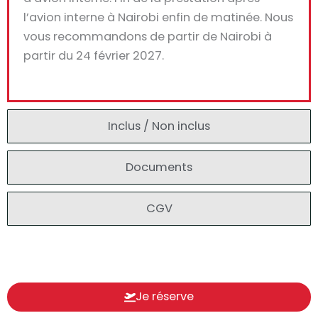
l’avion interne à Nairobi enfin de matinée. Nous
vous recommandons de partir de Nairobi à
partir du 24 février 2027.
Inclus / Non inclus
Documents
CGV
Je réserve