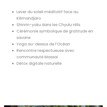
Lever du soleil méditatif face au
Kilimandjaro
Shinrin-yoku dans les Chyulu Hills
Cérémonie symbolique de gratitude en
savane
Yoga au-dessus de l’Océan
Rencontre respectueuse avec
communauté Massaï
Détox digitale naturelle