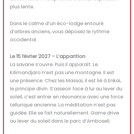
plus lente.
Dans le calme d’un éco-lodge entouré
d’arbres anciens, vous déposez le rythme
occidental.
Le 15 février 2027 – L’apparition
La savane s’ouvre. Puis il apparaît. Le
Kilimandjaro n’est pas une montagne. Il est
une présence. Chez les Massaï, il est lié à Enkai,
le principe divin. S’asseoir face à lui au lever du
soleil, c’est entrer en résonance avec une force
tellurique ancienne. La méditation n’est pas
guidée. Elle se fait naturellement. Game drive
au lever du soleil dans le parc d’Amboseli.