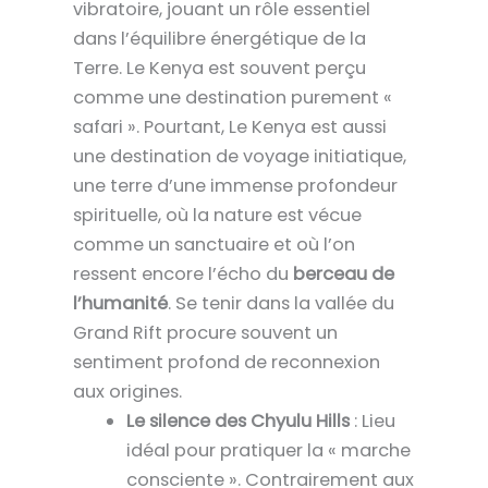
vibratoire, jouant un rôle essentiel
dans l’équilibre énergétique de la
Terre. Le Kenya est souvent perçu
comme une destination purement «
safari ». Pourtant, Le Kenya est aussi
une destination de voyage initiatique,
une terre d’une immense profondeur
spirituelle, où la nature est vécue
comme un sanctuaire et où l’on
ressent encore l’écho du
berceau de
l’humanité
. Se tenir dans la vallée du
Grand Rift procure souvent un
sentiment profond de reconnexion
aux origines.
Le silence des Chyulu Hills
: Lieu
idéal pour pratiquer la « marche
consciente ». Contrairement aux