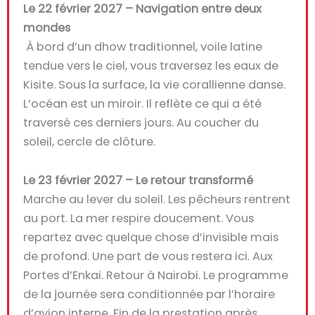
Le 22 février 2027 – Navigation entre deux
mondes
À bord d’un dhow traditionnel, voile latine
tendue vers le ciel, vous traversez les eaux de
Kisite. Sous la surface, la vie corallienne danse.
L’océan est un miroir. Il reflète ce qui a été
traversé ces derniers jours. Au coucher du
soleil, cercle de clôture.
Le 23 février 2027 – Le retour transformé
Marche au lever du soleil. Les pêcheurs rentrent
au port. La mer respire doucement. Vous
repartez avec quelque chose d’invisible mais
de profond. Une part de vous restera ici. Aux
Portes d’Enkai. Retour à Nairobi. Le programme
de la journée sera conditionnée par l’horaire
d’avion interne. Fin de la prestation après