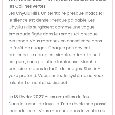
les Collines vertes
Les Chyulu Hills. Un territoire presque intact. Ici,
le silence est dense. Presque palpable. Les
Chyulu Hills surgissent comme une vague
émeraude figée dans le temps. Ici, presque
personne. Vous marchez en conscience dans
la forêt de nuages. Chaque pas devient
présence. Le camp est simple, intime. La nuit
est pure, sans pollution lumineuse. Marche
consciente dans la forêt de nuages. Shinrin-
yoku profond. Vous sentez le système nerveux
ralentir. Le mental se dissout.
Le 18 février 2027 – Les entrailles du feu
Dans le tunnel de lave, la Terre révèle son passé
incandescent. Vous marchez dans le ventre du