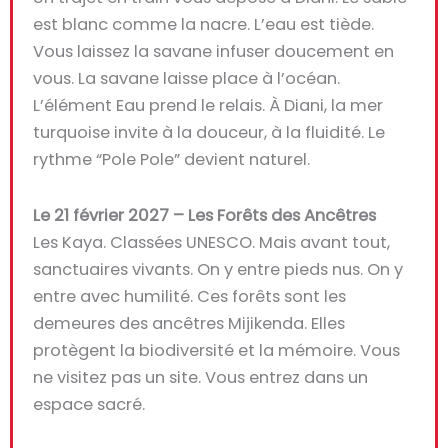
est blanc comme la nacre. L’eau est tiède.
Vous laissez la savane infuser doucement en
vous. La savane laisse place à l’océan.
L’élément Eau prend le relais. À Diani, la mer
turquoise invite à la douceur, à la fluidité. Le
rythme “Pole Pole” devient naturel.
Le 21 février 2027 – Les Forêts des Ancêtres
Les Kaya. Classées UNESCO. Mais avant tout,
sanctuaires vivants. On y entre pieds nus. On y
entre avec humilité. Ces forêts sont les
demeures des ancêtres Mijikenda. Elles
protègent la biodiversité et la mémoire. Vous
ne visitez pas un site. Vous entrez dans un
espace sacré.