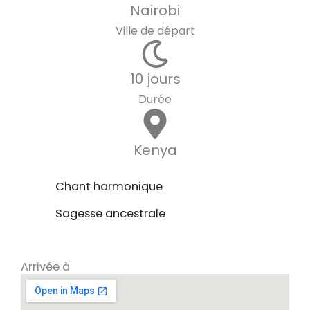
Nairobi
Ville de départ
10 jours
Durée
Kenya
Chant harmonique
Sagesse ancestrale
Arrivée à