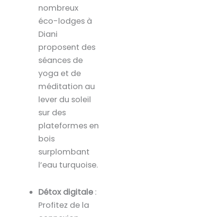
nombreux
éco-lodges à
Diani
proposent des
séances de
yoga et de
méditation au
lever du soleil
sur des
plateformes en
bois
surplombant
l’eau turquoise.
Détox digitale
:
Profitez de la