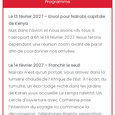
Programme
Le 13 février 2027 – Envol pour Nairobi, capitale
de Kenya
Nuit dans l’avion et nous avons rdv tous à
l’aéroport à 6h le 14 février 2027. Nous ferons
cependant une réunion zoom avant de partir
afin de coordonner nos arrivées.
Le 14 février 2027 – Franchir le seuil
Nairobi n’est qu’un portail. Vous arrivez dans la
lumière chaude de l’Afrique de l’Est. À l’écart du
tumulte, un éco-lodge niché dans les jardins
de Karen vous accueille. Le temps ralentit. Un
cercle d’ouverture avec Catherine pose
l’intention du voyage. Ici commence la
déconnexion : téléphones éteints, respiration