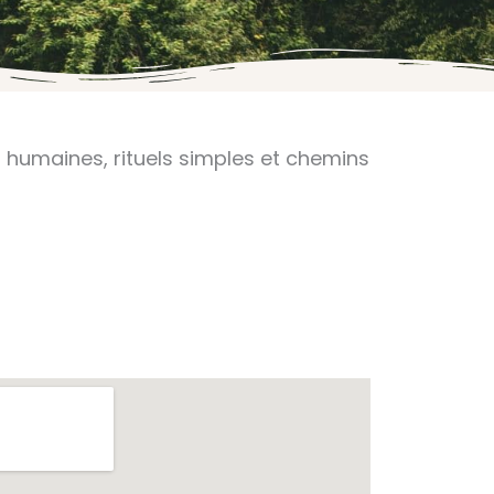
humaines, rituels simples et chemins