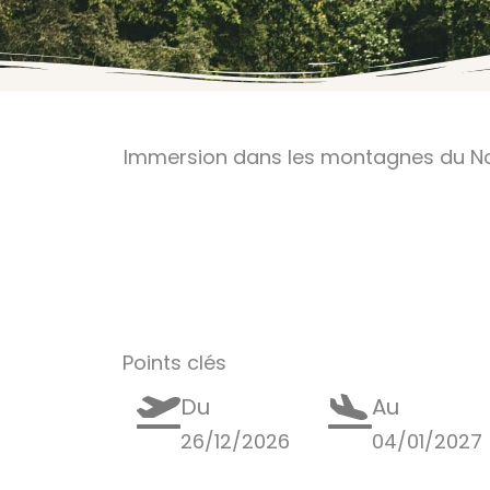
Immersion dans les montagnes du Nor
Points clés
Du
Au
26/12/2026
04/01/2027