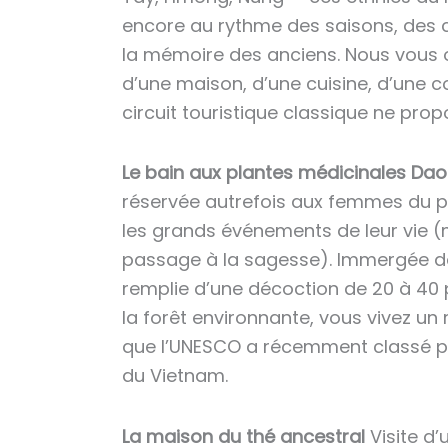
encore au rythme des saisons, des cy
la mémoire des anciens. Nous vous 
d’une maison, d’une cuisine, d’une 
circuit touristique classique ne prop
Le bain aux plantes médicinales Dao
réservée autrefois aux femmes du 
les grands événements de leur vie (
passage à la sagesse). Immergée d
remplie d’une décoction de 20 à 40 p
la forêt environnante, vous vivez un 
que l’UNESCO a récemment classé p
du Vietnam.
La maison du thé ancestral
Visite d’