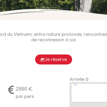
d du Vietnam, entre nature profonde, rencontres 
de reconnexion à soi
Je réserve
Arrivée à
2990 €
par pers.