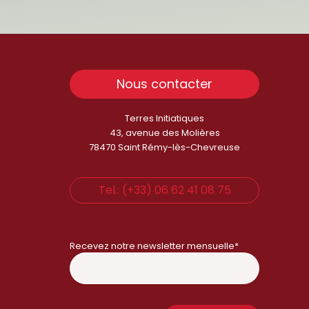
Nous contacter
Terres Initiatiques
43, avenue des Molières
78470 Saint Rémy-lès-Chevreuse
Tel.: (+33) 06 62 41 08 75
Recevez notre newsletter mensuelle*