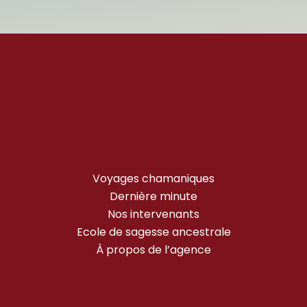
Voyages chamaniques
Dernière minute
Nos intervenants
Ecole de sagesse ancestrale
À propos de l’agence