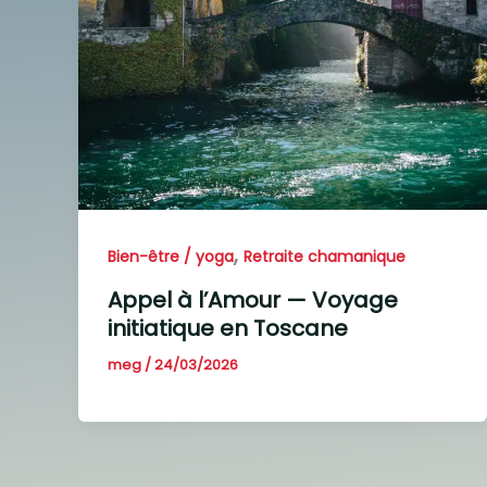
,
Bien-être / yoga
Retraite chamanique
Appel à l’Amour — Voyage
initiatique en Toscane
meg
/
24/03/2026