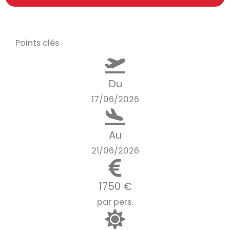
Points clés
Du
17/06/2026
Au
21/06/2026
1750 €
par pers.