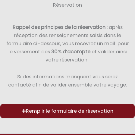
Réservation
Rappel des principes de la réservation
: après
réception des renseignements saisis dans le
formulaire ci-dessous, vous recevrez un mail pour
le versement des
30% d’acompte
et valider ainsi
votre réservation.
Si des informations manquent vous serez
contacté afin de valider ensemble votre voyage.
Remplir le formulaire de réservation