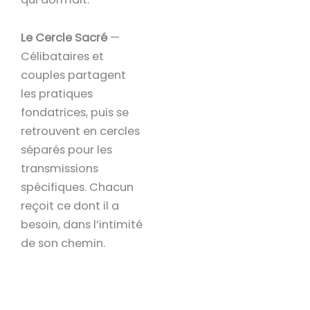
Le Cercle Sacré
—
Célibataires et
couples partagent
les pratiques
fondatrices, puis se
retrouvent en cercles
séparés pour les
transmissions
spécifiques. Chacun
reçoit ce dont il a
besoin, dans l’intimité
de son chemin.