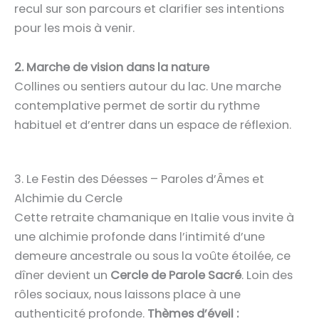
recul sur son parcours et clarifier ses intentions
pour les mois à venir.
2. Marche de vision dans la nature
Collines ou sentiers autour du lac. Une marche
contemplative permet de sortir du rythme
habituel et d’entrer dans un espace de réflexion.
3. Le Festin des Déesses – Paroles d’Âmes et
Alchimie du Cercle
Cette retraite chamanique en Italie vous invite à
une alchimie profonde dans l’intimité d’une
demeure ancestrale ou sous la voûte étoilée, ce
dîner devient un
Cercle de Parole Sacré
. Loin des
rôles sociaux, nous laissons place à une
authenticité profonde.
Thèmes d’éveil :