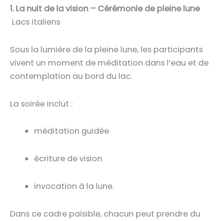
1. La nuit de la vision – Cérémonie de pleine lune
Lacs italiens
Sous la lumière de la pleine lune, les participants
vivent un moment de méditation dans l’eau et de
contemplation au bord du lac.
La soirée inclut :
méditation guidée
écriture de vision
invocation à la lune.
Dans ce cadre paisible, chacun peut prendre du