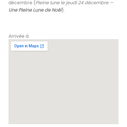
décembre (
Pleine lune le jeudi 24 décembre —
Une Pleine Lune de Noël
).
Arrivée à