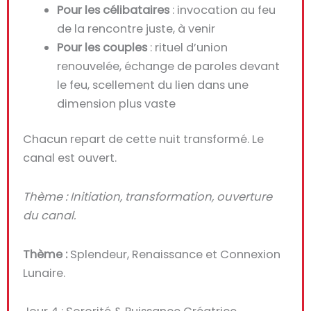
Pour les célibataires
: invocation au feu
de la rencontre juste, à venir
Pour les couples
: rituel d’union
renouvelée, échange de paroles devant
le feu, scellement du lien dans une
dimension plus vaste
Chacun repart de cette nuit transformé. Le
canal est ouvert.
Thème : Initiation, transformation, ouverture
du canal.
Thème :
Splendeur, Renaissance et Connexion
Lunaire.