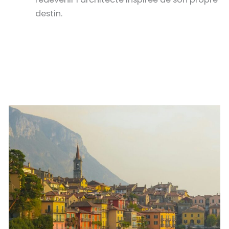
destin.