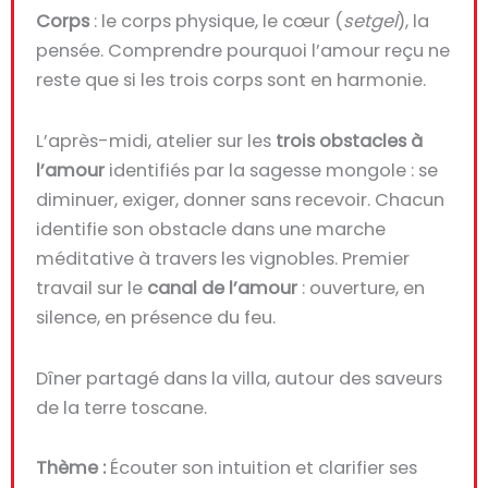
Corps
: le corps physique, le cœur (
setgel
), la
pensée. Comprendre pourquoi l’amour reçu ne
reste que si les trois corps sont en harmonie.
L’après-midi, atelier sur les
trois obstacles à
l’amour
identifiés par la sagesse mongole : se
diminuer, exiger, donner sans recevoir. Chacun
identifie son obstacle dans une marche
méditative à travers les vignobles. Premier
travail sur le
canal de l’amour
: ouverture, en
silence, en présence du feu.
Dîner partagé dans la villa, autour des saveurs
de la terre toscane.
Thème :
Écouter son intuition et clarifier ses