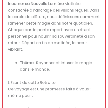
Incarner sa Nouvelle Lumière
Matinée
consacrée à l’ancrage des visions reçues. Dans
le cercle de clôture, nous définissons comment
ramener cette magie dans notre quotidien.
Chaque participante repart avec un rituel
personnel pour nourrir sa souveraineté à son
retour. Départ en fin de matinée, le cœur
vibrant.
Thème :
Rayonner et infuser la magie
dans le monde.
L’Esprit de cette Retraite
Ce voyage est une promesse faite à vous-
même pour :