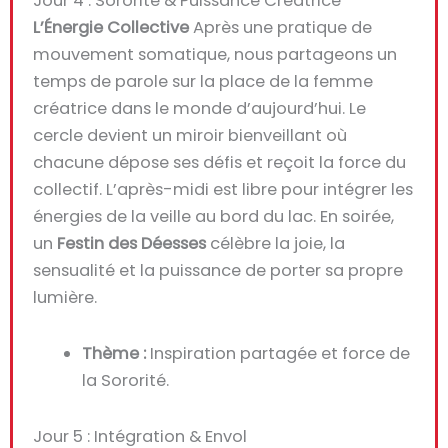
Jour 4 : Sororité & Puissance Créatrice
L’Énergie Collective
Après une pratique de
mouvement somatique, nous partageons un
temps de parole sur la place de la femme
créatrice dans le monde d’aujourd’hui. Le
cercle devient un miroir bienveillant où
chacune dépose ses défis et reçoit la force du
collectif. L’après-midi est libre pour intégrer les
énergies de la veille au bord du lac. En soirée,
un
Festin des Déesses
célèbre la joie, la
sensualité et la puissance de porter sa propre
lumière.
Thème :
Inspiration partagée et force de
la Sororité.
Jour 5 : Intégration & Envol