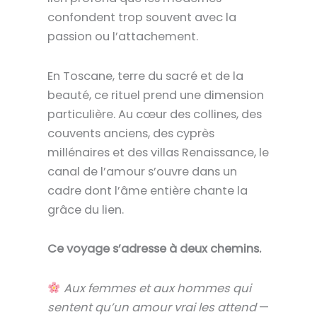
confondent trop souvent avec la
passion ou l’attachement.
En Toscane, terre du sacré et de la
beauté, ce rituel prend une dimension
particulière. Au cœur des collines, des
couvents anciens, des cyprès
millénaires et des villas Renaissance, le
canal de l’amour s’ouvre dans un
cadre dont l’âme entière chante la
grâce du lien.
Ce voyage s’adresse à deux chemins.
Aux femmes et aux hommes qui
sentent qu’un amour vrai les attend
—