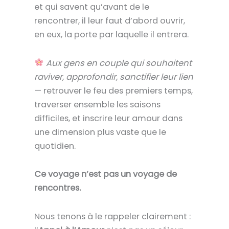
et qui savent qu’avant de le
rencontrer, il leur faut d’abord ouvrir,
en eux, la porte par laquelle il entrera.
Aux gens en couple qui souhaitent
raviver, approfondir, sanctifier leur lien
— retrouver le feu des premiers temps,
traverser ensemble les saisons
difficiles, et inscrire leur amour dans
une dimension plus vaste que le
quotidien.
Ce voyage n’est pas un voyage de
rencontres.
Nous tenons à le rappeler clairement :