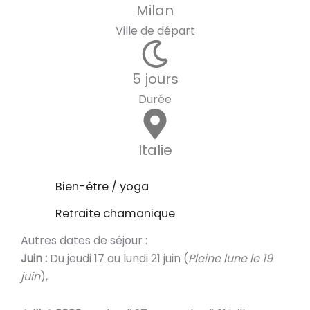
Milan
Ville de départ
5 jours
Durée
Italie
Bien-être / yoga
Retraite chamanique
Autres dates de séjour :
Juin :
Du jeudi 17 au lundi 21 juin (
Pleine lune le 19
juin
),