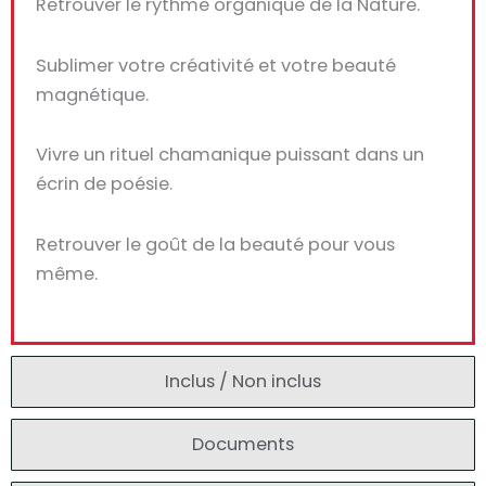
Retrouver le rythme organique de la Nature.
Sublimer votre créativité et votre beauté
magnétique.
Vivre un rituel chamanique puissant dans un
écrin de poésie.
Retrouver le goût de la beauté pour vous
même.
Inclus / Non inclus
Documents