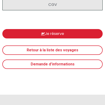
CGV
Je réserve
Retour à la liste des voyages
Demande d'informations