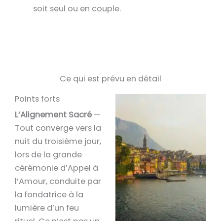
soit seul ou en couple.
Ce qui est prévu en détail
Points forts
L’Alignement Sacré
—
Tout converge vers la
nuit du troisième jour,
lors de la grande
cérémonie d’Appel à
l’Amour, conduite par
la fondatrice à la
lumière d’un feu