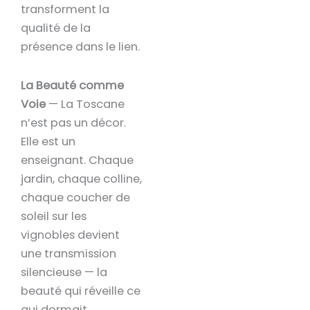
transforment la
qualité de la
présence dans le lien.
La Beauté comme
Voie
— La Toscane
n’est pas un décor.
Elle est un
enseignant. Chaque
jardin, chaque colline,
chaque coucher de
soleil sur les
vignobles devient
une transmission
silencieuse — la
beauté qui réveille ce
qui dormait.