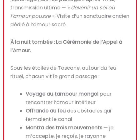
transmission ultime —
« devenir un sol où
l’amour pousse »
. Visite d’un sanctuaire ancien
dédié à l’amour sacré.
À la nuit tombée : La Cérémonie de l’Appel à
l’Amour.
Sous les étoiles de Toscane, autour du feu
rituel, chacun vit le grand passage :
Voyage au tambour mongol
pour
rencontrer l’amour intérieur
Offrande au feu
des obstacles qui
fermaient le canal
Mantra des trois mouvements
— je
m’accepte, je reçois, je rayonne