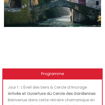
Programme
Jour 1 : L’Éveil des Sens & Cercle d’Ancrage
Arrivée et Ouverture du Cercle des Gardiennes
Bienvenue dans cette retraire chamanique en