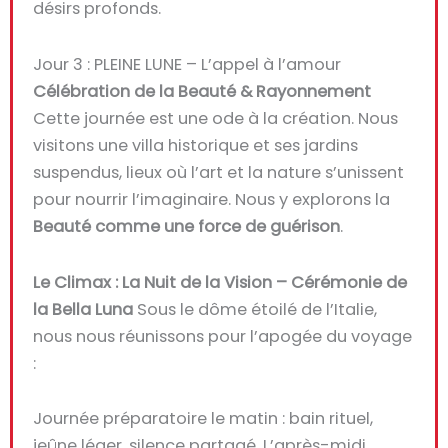
désirs profonds.
Jour 3 : PLEINE LUNE – L’appel à l’amour
Célébration de la Beauté & Rayonnement
Cette journée est une ode à la création. Nous
visitons une villa historique et ses jardins
suspendus, lieux où l’art et la nature s’unissent
pour nourrir l’imaginaire. Nous y explorons la
Beauté comme une force de guérison
.
Le Climax : La Nuit de la Vision – Cérémonie de
la Bella Luna
Sous le dôme étoilé de l’Italie,
nous nous réunissons pour l’apogée du voyage
:
Journée préparatoire le matin : bain rituel,
jeûne léger, silence partagé. L’après-midi,