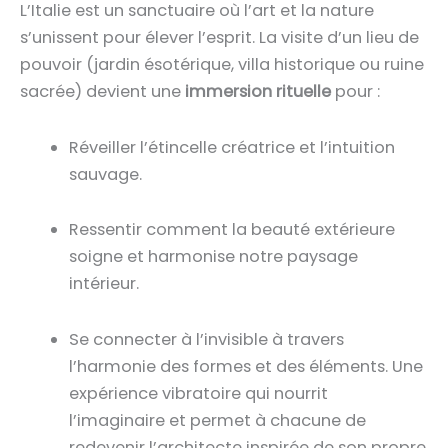
L’Italie est un sanctuaire où l’art et la nature
s’unissent pour élever l’esprit. La visite d’un lieu de
pouvoir (jardin ésotérique, villa historique ou ruine
sacrée) devient une
immersion rituelle
pour :
Réveiller l’étincelle créatrice et l’intuition
sauvage.
Ressentir comment la beauté extérieure
soigne et harmonise notre paysage
intérieur.
Se connecter à l’invisible à travers
l’harmonie des formes et des éléments. Une
expérience vibratoire qui nourrit
l’imaginaire et permet à chacune de
redevenir l’architecte inspirée de son propre