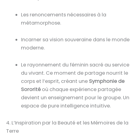
Les renoncements nécessaires à la
métamorphose.
Incarner sa vision souveraine dans le monde
moderne.
Le rayonnement du féminin sacré au service
du vivant. Ce moment de partage nourrit le
corps et l’esprit, créant une
Symphonie de
Sororité
où chaque expérience partagée
devient un enseignement pour le groupe. Un
espace de pure intelligence intuitive.
4. L’Inspiration par la Beauté et les Mémoires de la
Terre