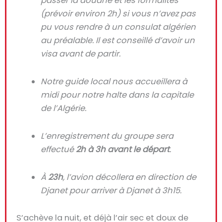
passer la douane et les formalités
(prévoir environ 2h) si vous n’avez pas
pu vous rendre à un consulat algérien
au préalable. Il est conseillé d’avoir un
visa avant de partir.
Notre guide local nous accueillera à
midi pour notre halte dans la capitale
de l’Algérie.
L’enregistrement du groupe sera
effectué
2h à 3h avant le départ
.
À
23h
, l’avion décollera en direction de
Djanet pour arriver à Djanet à 3h15.
S’achève la nuit, et déjà l’air sec et doux de