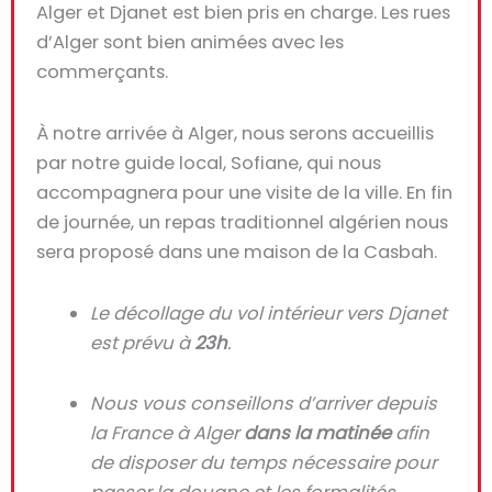
Alger et Djanet est bien pris en charge. Les rues
d’Alger sont bien animées avec les
commerçants.
À notre arrivée à Alger, nous serons accueillis
par notre guide local, Sofiane, qui nous
accompagnera pour une visite de la ville. En fin
de journée, un repas traditionnel algérien nous
sera proposé dans une maison de la Casbah.
Le décollage du vol intérieur vers Djanet
est prévu à
23h
.
Nous vous conseillons d’arriver depuis
la France à Alger
dans la matinée
afin
de disposer du temps nécessaire pour