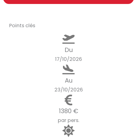
Points clés
Du
17/10/2026
Au
23/10/2026
1380 €
par pers.