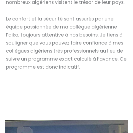
nombreux algériens visitent le trésor de leur pays.
Le confort et la sécurité sont assurés par une
équipe passionnée de ma collègue algérienne
Faika, toujours attentive à nos besoins. Je tiens à
souligner que vous pouvez faire confiance à mes
collègues algériens très professionnels au lieu de
suivre un programme exact calculé à l’avance. Ce
programme est donc indicatif.