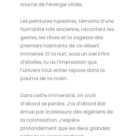
source de l’énergie vitale
.
Les
peintures rupestres
, témoins d’une
humanité très ancienne, racontent les
gestes, les rêves et la sagesse des
premiers habitants de ce désert
immense. Et la nuit, sous un
ciel infini
d’étoiles
, tu as l’impression que
l’univers tout entier repose dans la
paume de ta main.
Dans cette immensité, on croit
d’abord se perdre. J’ai d’abord été
émue par la blessure des algériens de
la colonisation. J’espère
profondément que les deux grandes