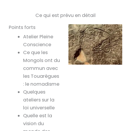
Ce qui est prévu en détail
Points forts
Atelier Pleine
Conscience
Ce que les
Mongols ont du
commun avec
les Touarègues
: le nomadisme
Quelques
ateliers sur la
loi universelle
Quelle est la
vision du