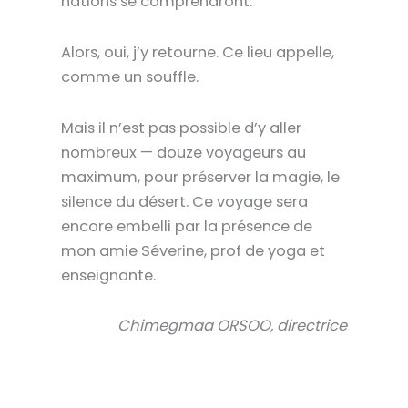
nations se comprendront.
Alors, oui,
j’y retourne
. Ce lieu appelle,
comme un souffle.
Mais il n’est pas possible d’y aller
nombreux —
douze voyageurs au
maximum
, pour préserver la magie, le
silence du désert. Ce voyage sera
encore embelli par la présence de
mon amie Séverine, prof de yoga et
enseignante.
Chimegmaa ORSOO, directrice