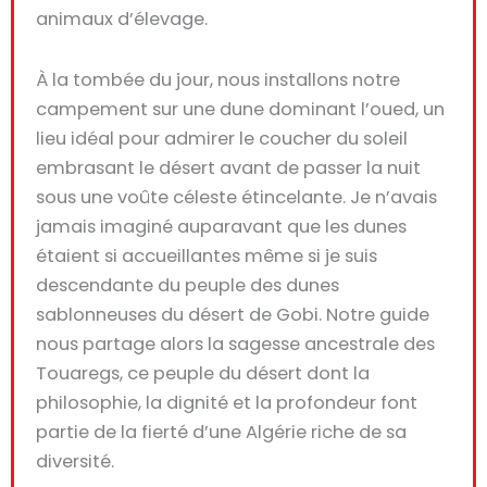
animaux d’élevage.
À la tombée du jour, nous installons notre
campement sur une
dune dominant l’oued
, un
lieu idéal pour admirer le
coucher du soleil
embrasant le désert
avant de passer la nuit
sous une
voûte céleste étincelante
. Je n’avais
jamais imaginé auparavant que les dunes
étaient si accueillantes même si je suis
descendante du peuple des dunes
sablonneuses du désert de Gobi. Notre guide
nous partage alors la
sagesse ancestrale des
Touaregs
, ce peuple du désert dont la
philosophie, la dignité et la profondeur font
partie de la
fierté d’une Algérie riche de sa
diversité
.