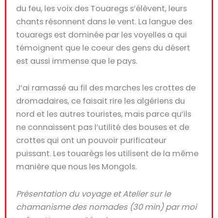
du feu, les voix des Touaregs s’élèvent, leurs
chants résonnent dans le vent. La langue des
touaregs est dominée par les voyelles a qui
témoignent que le coeur des gens du désert
est aussi immense que le pays.
J’ai ramassé au fil des marches les crottes de
dromadaires, ce faisait rire les algériens du
nord et les autres touristes, mais parce qu’ils
ne connaissent pas l’utilité des bouses et de
crottes qui ont un pouvoir purificateur
puissant. Les touarègs les utilisent de la même
manière que nous les Mongols.
Présentation du voyage et Atelier sur le
chamanisme des nomades (30 min) par moi