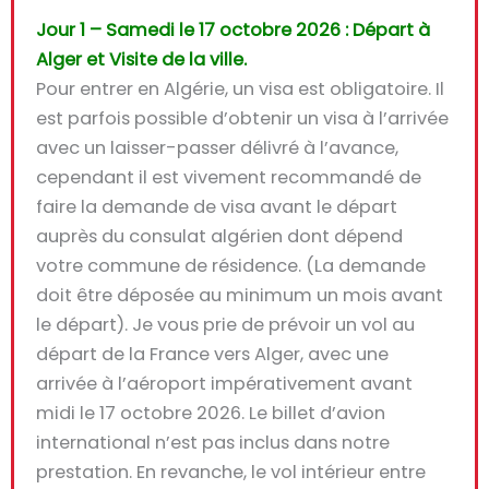
Jour 1 – Samedi le 17 octobre 2026 : Départ à
Alger et Visite de la ville.
Pour entrer en Algérie, un visa est obligatoire. Il
est parfois possible d’obtenir un visa à l’arrivée
avec un laisser-passer délivré à l’avance,
cependant il est vivement recommandé de
faire la demande de visa avant le départ
auprès du consulat algérien dont dépend
votre commune de résidence. (La demande
doit être déposée au minimum un mois avant
le départ). Je vous prie de prévoir un vol au
départ de la France vers Alger, avec une
arrivée à l’aéroport impérativement avant
midi le 17 octobre 2026. Le billet d’avion
international n’est pas inclus dans notre
prestation. En revanche, le vol intérieur entre