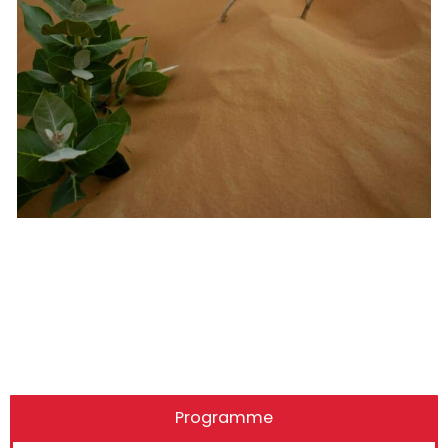
Programme