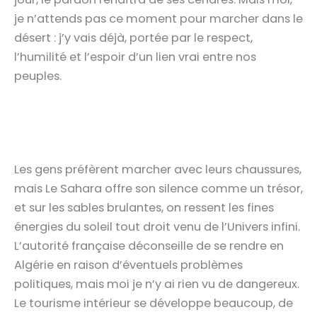
je n’attends pas ce moment pour
marcher dans le
désert
: j’y vais déjà, portée par le respect,
l’humilité et l’espoir d’un lien vrai entre nos
peuples.
Les gens préfèrent marcher avec leurs chaussures,
mais Le Sahara offre son silence comme un trésor,
et sur les sables brulantes, on ressent les fines
énergies du soleil tout droit venu de l’Univers infini.
L’autorité française déconseille de se rendre en
Algérie en raison d’éventuels problèmes
politiques, mais moi je n’y ai rien vu de dangereux.
Le tourisme intérieur se développe beaucoup, de