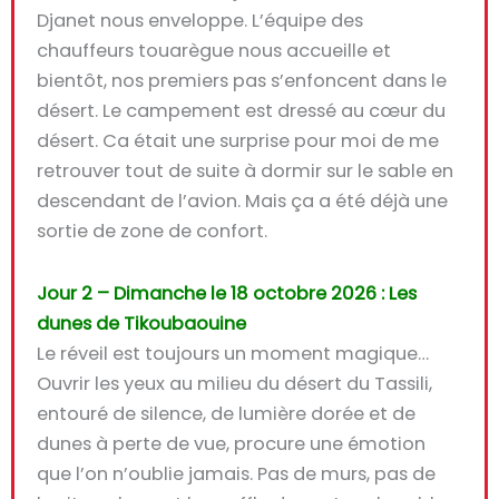
Djanet nous enveloppe. L’équipe des
chauffeurs touarègue nous accueille et
bientôt, nos premiers pas s’enfoncent dans le
désert. Le campement est dressé au cœur du
désert. Ca était une surprise pour moi de me
retrouver tout de suite à dormir sur le sable en
descendant de l’avion. Mais ça a été déjà une
sortie de zone de confort.
Jour 2 – Dimanche le 18 octobre 2026 : Les
dunes de Tikoubaouine
Le réveil est toujours un moment magique…
Ouvrir les yeux au milieu du
désert du Tassili
,
entouré de silence, de lumière dorée et de
dunes à perte de vue, procure une émotion
que l’on n’oublie jamais. Pas de murs, pas de