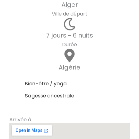
Alger
Ville de départ
7 jours - 6 nuits
Durée
Algérie
Bien-être / yoga
Sagesse ancestrale
Arrivée à