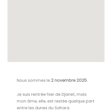
Nous sommes le
2 novembre 2025
.
Je suis rentrée hier de
Djanet
, mais
mon âme, elle, est restée quelque part
entre les dunes du
Sahara
.